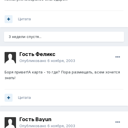
Цитата
3 недели спустя...
Гость Феликс
Опубликовано
6 ноября, 2003
Боря привет!А карта - то где? Пора размещать, всем хочется
знать!
Цитата
Гость Bayun
Опубликовано
6 ноября, 2003