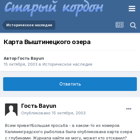
Историческое наследие
Карта Выштинецкого озера
Автор Гость Bayun
15 октября, 2003
в
Историческое наследие
Ответить
Гость Bayun
Опубликовано
15 октября, 2003
Всем привет!Большая просьба - в каком-то из номеров
Калининградского рыболова была опубликована карта озера
с глубинами. Журнала найти не могу, может кто отсканил?