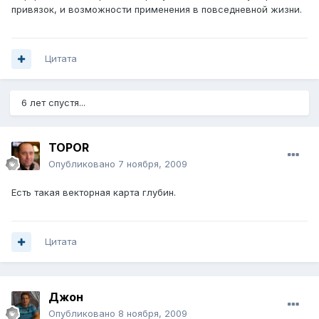
привязок, и возможности применения в повседневной жизни.
Цитата
6 лет спустя...
TOPOR
Опубликовано
7 ноября, 2009
Есть такая векторная карта глубин.
Цитата
Джон
Опубликовано
8 ноября, 2009