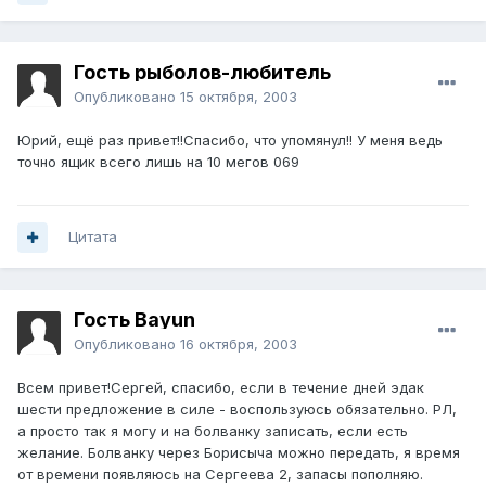
Гость рыболов-любитель
Опубликовано
15 октября, 2003
Юрий, ещё раз привет!!Спасибо, что упомянул!! У меня ведь
точно ящик всего лишь на 10 мегов 069
Цитата
Гость Bayun
Опубликовано
16 октября, 2003
Всем привет!Сергей, спасибо, если в течение дней эдак
шести предложение в силе - воспользуюсь обязательно. РЛ,
а просто так я могу и на болванку записать, если есть
желание. Болванку через Борисыча можно передать, я время
от времени появляюсь на Сергеева 2, запасы пополняю.