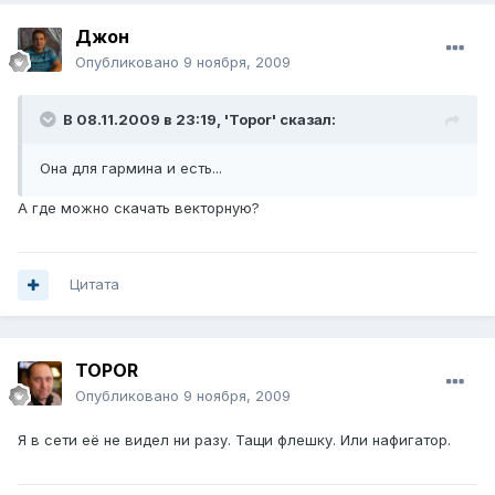
Джон
Опубликовано
9 ноября, 2009
В 08.11.2009 в 23:19, 'Topor' сказал:
Она для гармина и есть...
А где можно скачать векторную?
Цитата
TOPOR
Опубликовано
9 ноября, 2009
Я в сети её не видел ни разу. Тащи флешку. Или нафигатор.