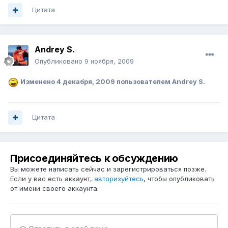
Цитата
Andrey S.
Опубликовано
9 ноября, 2009
Изменено
4 декабря, 2009
пользователем Andrey S.
Цитата
Присоединяйтесь к обсуждению
Вы можете написать сейчас и зарегистрироваться позже.
Если у вас есть аккаунт,
авторизуйтесь
, чтобы опубликовать
от имени своего аккаунта.