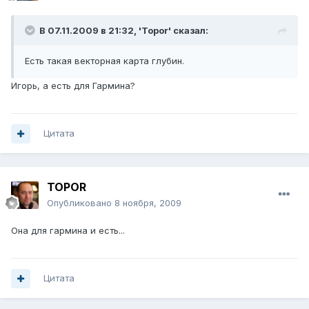
В 07.11.2009 в 21:32, 'Topor' сказал:
Есть такая векторная карта глубин.
Игорь, а есть для Гармина?
Цитата
TOPOR
Опубликовано
8 ноября, 2009
Она для гармина и есть...
Цитата