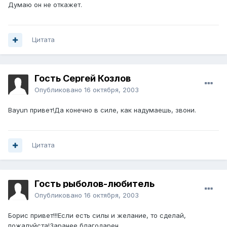
Думаю он не откажет.
Цитата
Гость Сергей Козлов
Опубликовано
16 октября, 2003
Bayun привет!Да конечно в силе, как надумаешь, звони.
Цитата
Гость рыболов-любитель
Опубликовано
16 октября, 2003
Борис привет!!!Если есть силы и желание, то сделай,
пожалуйста!Заранее благодарен.