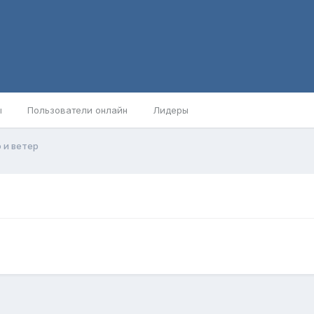
ы
Пользователи онлайн
Лидеры
 и ветер