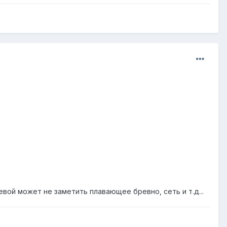
вой может не заметить плавающее бревно, сеть и т.д...