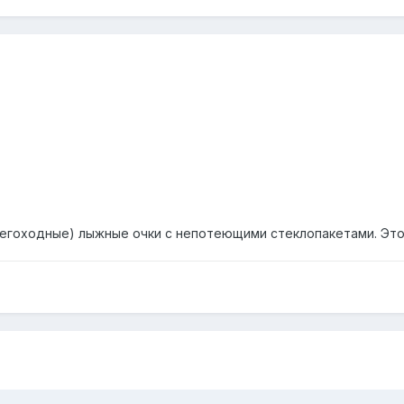
негоходные) лыжные очки с непотеющими стеклопакетами. Это