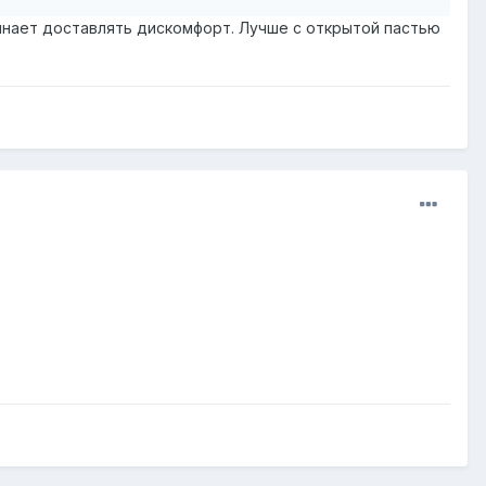
чинает доставлять дискомфорт. Лучше с открытой пастью