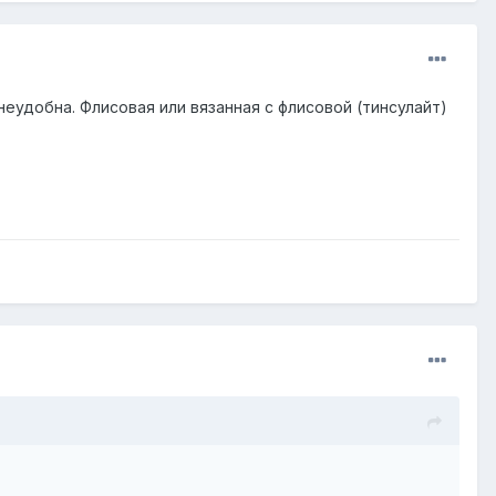
неудобна. Флисовая или вязанная с флисовой (тинсулайт)