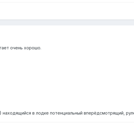
гает очень хорошо.
!) находящийся в лодке потенциальный вперёдсмотрящий, руле