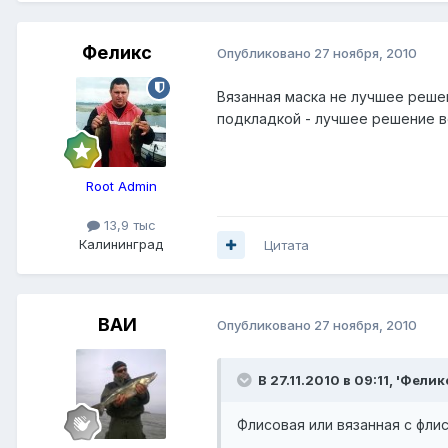
Феликс
Опубликовано
27 ноября, 2010
Вязанная маска не лучшее решен
подкладкой - лучшее решение в
Root Admin
13,9 тыс
Калининград
Цитата
ВАИ
Опубликовано
27 ноября, 2010
В 27.11.2010 в 09:11, 'Фелик
Флисовая или вязанная с фли