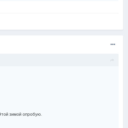
Этой зимой опробую.