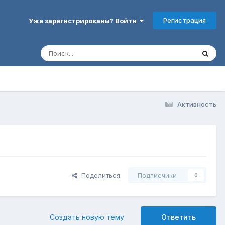
Регистрация
Уже зарегистрированы? Войти
Активность
Поделиться
Подписчики
0
Создать новую тему
Ответить