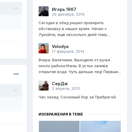
Игорь 1967
29 декабря, 2014
Сегодня в обед решил проверить
обстановку в наших краях. Начал с
Лукойла, ещё несколько дней тому...
Volodya
17 февраля, 2014
Вчера. Валетники. Выходили от ручья
около рыбохотбазы. В устье залива
открытая вода. Чуть дальше лед! Первые...
СерДж
2 апреля, 2013
Час назад. Сосновый бор за Прибрегой.
ИЗОБРАЖЕНИЯ В ТЕМЕ