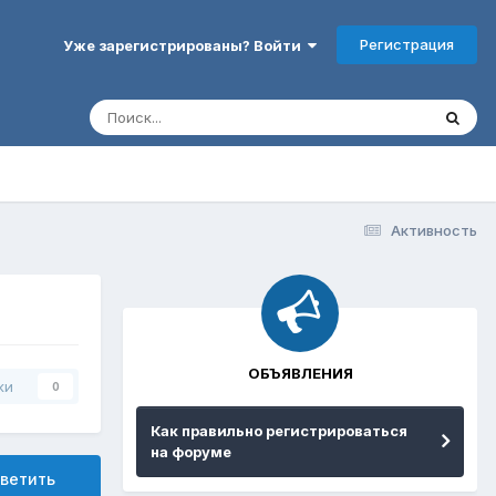
Регистрация
Уже зарегистрированы? Войти
Активность
ОБЪЯВЛЕНИЯ
ки
0
Как правильно регистрироваться
на форуме
ветить