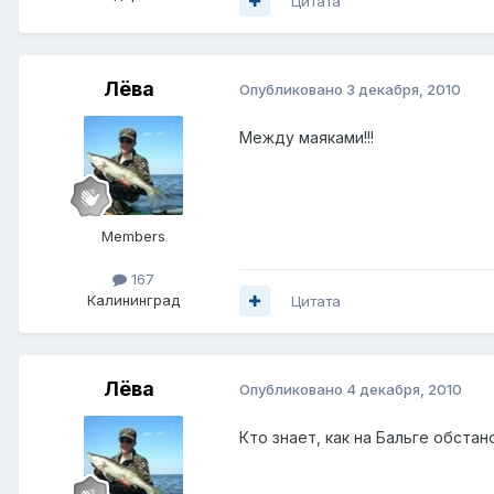
Цитата
Лёва
Опубликовано
3 декабря, 2010
Между маяками!!!
Members
167
Калининград
Цитата
Лёва
Опубликовано
4 декабря, 2010
Кто знает, как на Бальге обстан