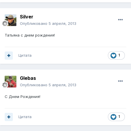
Silver
Опубликовано
5 апреля, 2013
Татьяна с днем рождения!
Цитата
1
Glebas
Опубликовано
5 апреля, 2013
С Днем Рождения!
Цитата
1