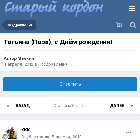
Поздравления
Татьяна (Пара), с Днëм рождения!
Автор
Мелкий
4 апреля, 2012
в
Поздравления
Ответить
НАЗАД
Страница 6 из 25
ДАЛЕЕ
kkk
Опубликовано
5 апреля, 2013