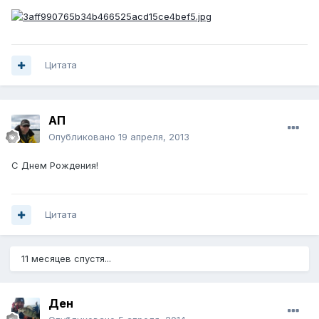
Цитата
АП
Опубликовано
19 апреля, 2013
C Днем Рождения!
Цитата
11 месяцев спустя...
Ден