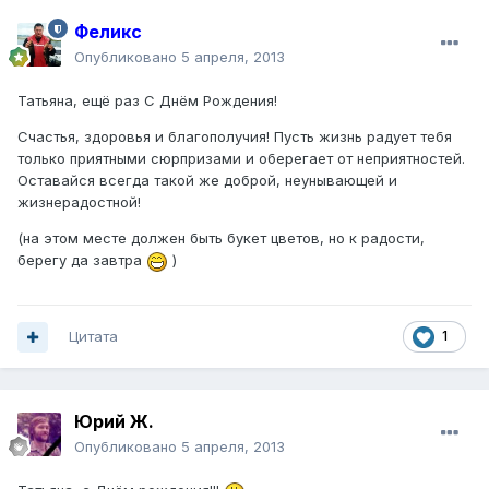
Феликс
Опубликовано
5 апреля, 2013
Татьяна, ещё раз С Днём Рождения!
Счастья, здоровья и благополучия! Пусть жизнь радует тебя
только приятными сюрпризами и оберегает от неприятностей.
Оставайся всегда такой же доброй, неунывающей и
жизнерадостной!
(на этом месте должен быть букет цветов, но к радости,
берегу да завтра
)
Цитата
1
Юрий Ж.
Опубликовано
5 апреля, 2013