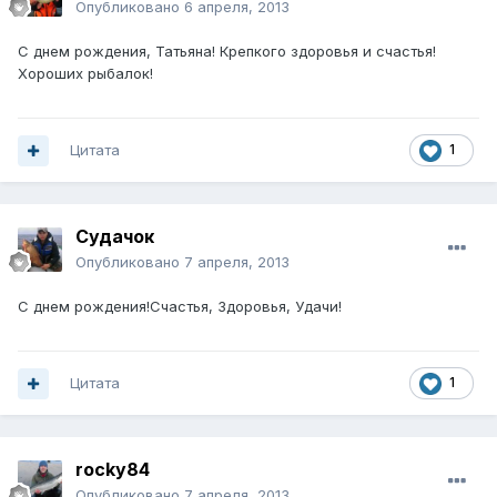
Опубликовано
6 апреля, 2013
С днем рождения, Татьяна! Крепкого здоровья и счастья!
Хороших рыбалок!
Цитата
1
Судачок
Опубликовано
7 апреля, 2013
С днем рождения!Счастья, Здоровья, Удачи!
Цитата
1
rocky84
Опубликовано
7 апреля, 2013