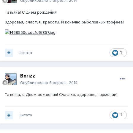
Опубликовано
5 апреля, 2014
Татьяна! С днем рождения!
Здоровья, счастья, красоты. И конечно рыболовных трофеев!
Цитата
1
Borizz
Опубликовано
5 апреля, 2014
Татьяна, с Днем рождения! Счастья, здоровья, гармонии!
Цитата
1