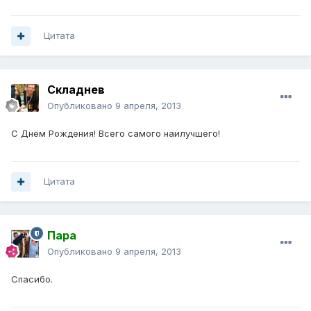
Цитата
Складнев
Опубликовано
9 апреля, 2013
С Днём Рождения! Всего самого наилучшего!
Цитата
Пара
Опубликовано
9 апреля, 2013
Спасибо.