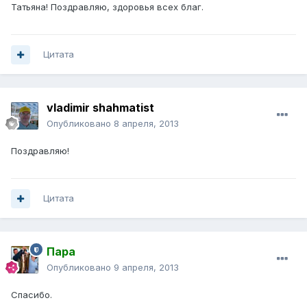
Татьяна! Поздравляю, здоровья всех благ.
Цитата
vladimir shahmatist
Опубликовано
8 апреля, 2013
Поздравляю!
Цитата
Пара
Опубликовано
9 апреля, 2013
Спасибо.