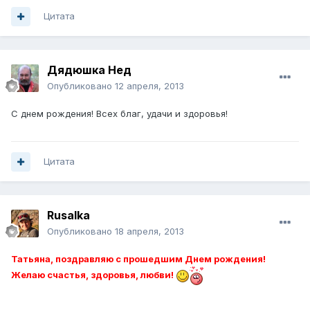
Цитата
Дядюшка Нед
Опубликовано
12 апреля, 2013
С днем рождения! Всех благ, удачи и здоровья!
Цитата
Rusalka
Опубликовано
18 апреля, 2013
Татьяна, поздравляю с прошедшим Днем рождения!
Желаю счастья, здоровья, любви!