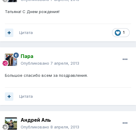
Татьяна! С Днем рождения!
Цитата
1
Пара
Опубликовано
7 апреля, 2013
Большое спасибо всем за поздравления.
Цитата
Андрей Аль
Опубликовано
8 апреля, 2013