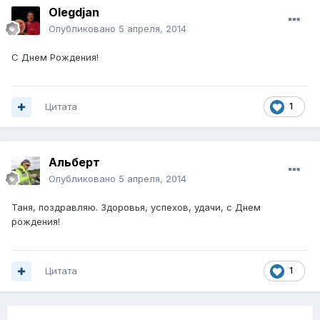
Olegdjan
Опубликовано
5 апреля, 2014
C Днем Рождения!
Цитата
1
Альберт
Опубликовано
5 апреля, 2014
Таня, поздравляю. Здоровья, успехов, удачи, с Днем
рождения!
Цитата
1