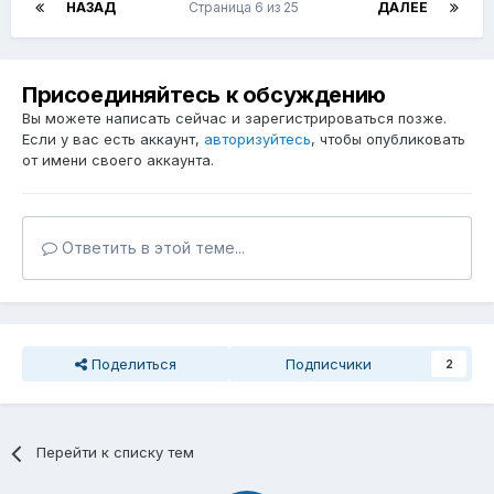
НАЗАД
Страница 6 из 25
ДАЛЕЕ
Присоединяйтесь к обсуждению
Вы можете написать сейчас и зарегистрироваться позже.
Если у вас есть аккаунт,
авторизуйтесь
, чтобы опубликовать
от имени своего аккаунта.
Ответить в этой теме...
Поделиться
Подписчики
2
Перейти к списку тем