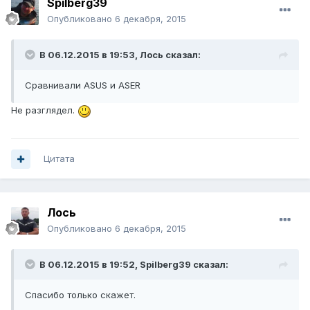
Spilberg39
Опубликовано
6 декабря, 2015
В 06.12.2015 в 19:53, Лось сказал:
Сравнивали ASUS и ASER
Не разглядел.
Цитата
Лось
Опубликовано
6 декабря, 2015
В 06.12.2015 в 19:52, Spilberg39 сказал:
Спасибо только скажет.