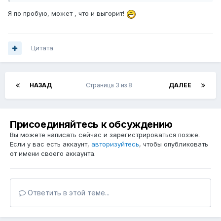
Я по пробую, может , что и выгорит!
Цитата
НАЗАД
Страница 3 из 8
ДАЛЕЕ
Присоединяйтесь к обсуждению
Вы можете написать сейчас и зарегистрироваться позже.
Если у вас есть аккаунт,
авторизуйтесь
, чтобы опубликовать
от имени своего аккаунта.
Ответить в этой теме...