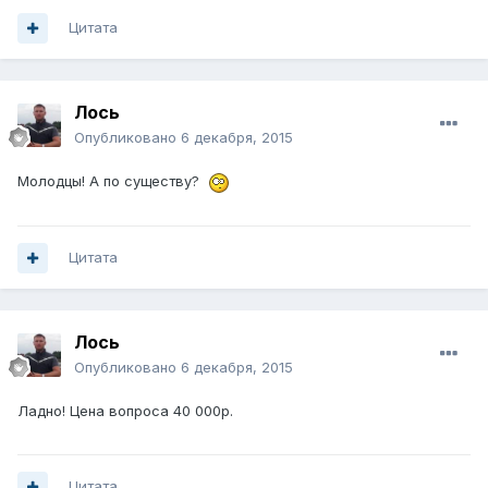
Цитата
Лось
Опубликовано
6 декабря, 2015
Молодцы! А по существу?
Цитата
Лось
Опубликовано
6 декабря, 2015
Ладно! Цена вопроса 40 000р.
Цитата