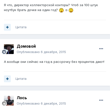
Я что, директор коллекторской конторы? Чтоб за 100 штук
ноутбук брать дочке на один год?
:o
Цитата
Домовой
Опубликовано
6 декабря, 2015
А вообще они сейчас на год в рассрочку без процентов дают!
Цитата
Лось
Опубликовано
6 декабря, 2015