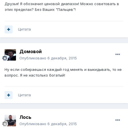
Друзья! Я обозначил ценовой диапазон! Можно советовать в
этих пределах? Без Ваших "Пальцев"!
Цитата
Домовой
Опубликовано
6 декабря, 2015
Ну если собираешься каждый год менять и выкидывать, то не
вопрос. Я не настолько богатый!
Цитата
Лось
Опубликовано
6 декабря, 2015