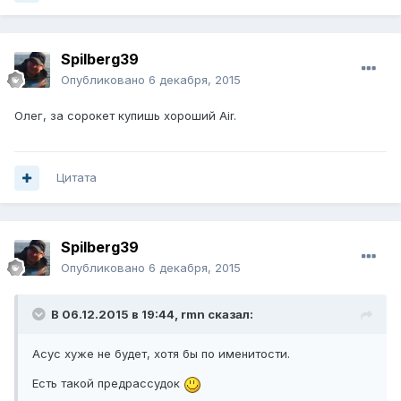
Spilberg39
Опубликовано
6 декабря, 2015
Олег, за сорокет купишь хороший Air.
Цитата
Spilberg39
Опубликовано
6 декабря, 2015
В 06.12.2015 в 19:44, rmn сказал:
Асус хуже не будет, хотя бы по именитости.
Есть такой предрассудок