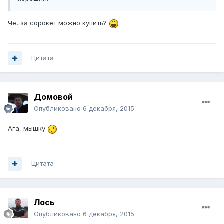
Че, за сорокет можно купить?
Цитата
Домовой
Опубликовано
6 декабря, 2015
Ага, мышку
Цитата
Лось
Опубликовано
6 декабря, 2015