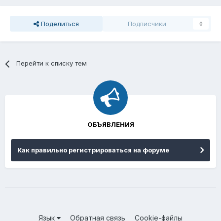
Поделиться
Подписчики
0
Перейти к списку тем
ОБЪЯВЛЕНИЯ
Как правильно регистрироваться на форуме
Язык
Обратная связь
Cookie-файлы