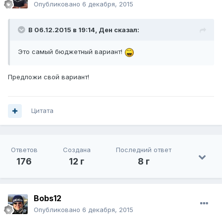
Опубликовано
6 декабря, 2015
В 06.12.2015 в 19:14, Ден сказал:
Это самый бюджетный вариант!
Предложи свой вариант!
Цитата
Ответов
Создана
Последний ответ
176
12 г
8 г
Bobs12
Опубликовано
6 декабря, 2015