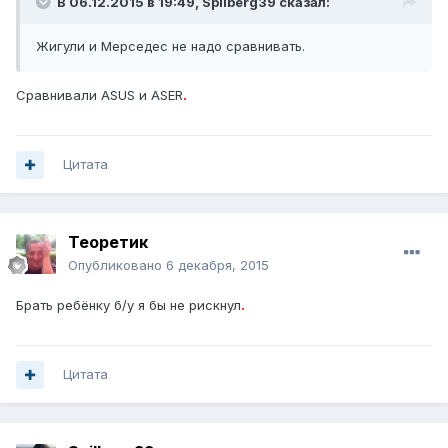
В 06.12.2015 в 19:49, Spilberg39 сказал:
Жигули и Мерседес не надо сравнивать.
Сравнивали ASUS и ASER
.
Цитата
Теоретик
Опубликовано
6 декабря, 2015
Брать ребёнку б/у я бы не рискнул
.
Цитата