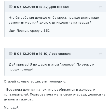
В 06.12.2015 в 18:47, Ден сказал:
Что бы работал дольше от батареи, прежде всего надо
заменить жесткий диск, с шпинделя на на твердый.
Ищи Лосяря, сразу с SSD.
В 06.12.2015 в 19:10, Лось сказал:
Дай пример! Я не шарю в этом "железе". По этому и
прошу помощи!
Старый компьютерщик учит молодого:
- Все люди делятся на тех, кто разбирается в железе, и
пользователей. Пользователи же, в свою очередь, делятся на
дятлов и туканов...
Молодой: