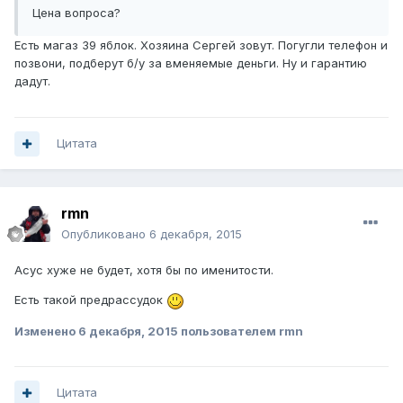
Цена вопроса?
Есть магаз 39 яблок. Хозяина Сергей зовут. Погугли телефон и
позвони, подберут б/у за вменяемые деньги. Ну и гарантию
дадут.
Цитата
rmn
Опубликовано
6 декабря, 2015
Асус хуже не будет, хотя бы по именитости.
Есть такой предрассудок
Изменено
6 декабря, 2015
пользователем rmn
Цитата