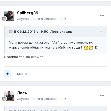
Spilberg39
Опубликовано
6 декабря, 2015
В 06.12.2015 в 19:50, Лось сказал:
Меня потом дочка за этот "Air", в вечную мерзлоту,
мурманской области, им не забьёт по грудь?
:D
Спасибо только скажет.
Цитата
Лось
Опубликовано
6 декабря, 2015