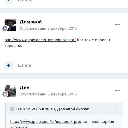
Домовой
Опубликовано
6 декабря, 2015
http://www.apple.com/ru/macbook-pro/
В
от тоже вариант
хороший.
Цитата
Ден
Опубликовано
6 декабря, 2015
В 06.12.2015 в 19:18, Домовой сказал:
http://www.apple.com/ru/macbook-pro/
вот тоже вариант
хороший.