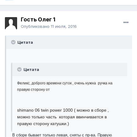
Гость Олег 1
Опубликовано
11 июля, 2016
Цитата
Цитата
Феликс, доброго времени суток , очень нужна ручка на
правую сторону от
shimano 06 twin power 1000 ( можно в сборе ,
можно только часть которая ввинчивается в
правую сторону катушки.)
В сборе бывает только левая, сняты с пр-ва. Правую