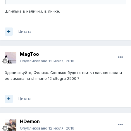
Шпилька в наличии, в личке.
Цитата
MagToo
Опубликовано
12 июля, 2016
Здравствуйте, Феликс. Сколько будет стоить главная пара и
ее замена на shimano 12 ultegra 2500 ?
Цитата
HDemon
Опубликовано
12 июля, 2016