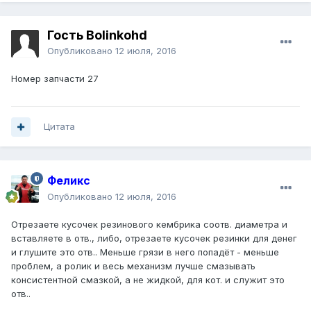
Гость Bolinkohd
Опубликовано
12 июля, 2016
Номер запчасти 27
Цитата
Феликс
Опубликовано
12 июля, 2016
Отрезаете кусочек резинового кембрика соотв. диаметра и
вставляете в отв., либо, отрезаете кусочек резинки для денег
и глушите это отв.. Меньше грязи в него попадёт - меньше
проблем, а ролик и весь механизм лучше смазывать
консистентной смазкой, а не жидкой, для кот. и служит это
отв..