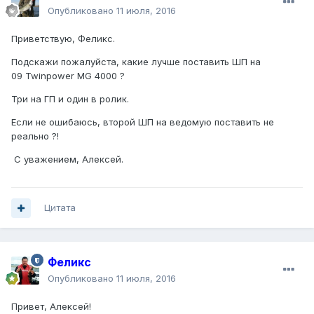
Опубликовано
11 июля, 2016
Приветствую, Феликс.
Подскажи пожалуйста, какие лучше поставить ШП на
09 Twinpower MG 4000 ?
Три на ГП и один в ролик.
Если не ошибаюсь, второй ШП на ведомую поставить не
реально ?!
С уважением, Алексей.
Цитата
Феликс
Опубликовано
11 июля, 2016
Привет, Алексей!