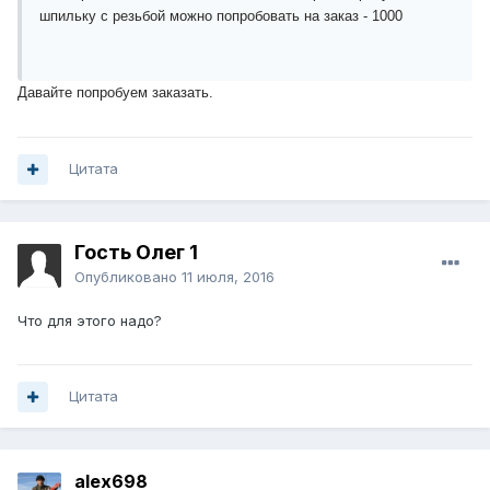
шпильку с резьбой можно попробовать на заказ - 1000
Давайте попробуем заказать.
Цитата
Гость Олег 1
Опубликовано
11 июля, 2016
Что для этого надо?
Цитата
alex698