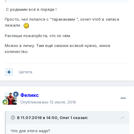
С родными всё в поряде !
Просто, чел попался с "тараканами ", хочет чтоб в запасе
лежали.
Распиши пожалуйста, что по чём.
Можно в личку. Там ещё смазки всякой нужно, энное
количество.
Цитата
Феликс
Опубликовано
12 июля, 2016
В 11.07.2016 в 14:50, Олег 1 сказал:
Что для этого надо?