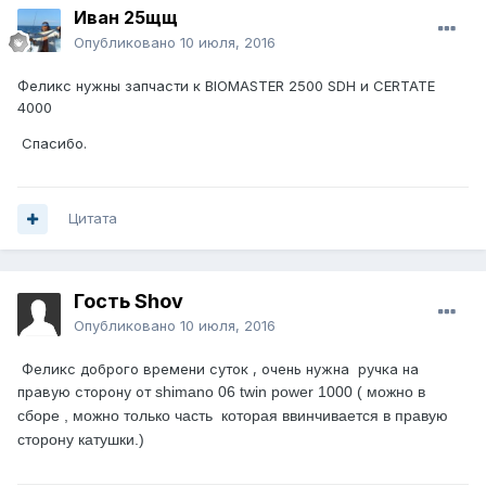
Иван 25щщ
Опубликовано
10 июля, 2016
Феликс нужны запчасти к BIOMASTER 2500 SDH и CERTATE
4000
Спасибо.
Цитата
Гость Shov
Опубликовано
10 июля, 2016
Феликс доброго времени суток , очень нужна ручка на
правую сторону от
shimano 06 twin power 1000 ( можно в
сборе , можно только часть которая ввинчивается в правую
сторону катушки.)