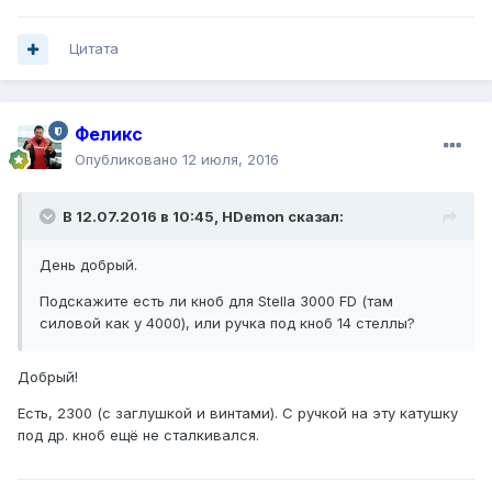
Цитата
Феликс
Опубликовано
12 июля, 2016
В 12.07.2016 в 10:45, HDemon сказал:
День добрый.
Подскажите есть ли кноб для Stella 3000 FD (там
силовой как у 4000), или ручка под кноб 14 стеллы?
Добрый!
Есть, 2300 (с заглушкой и винтами). С ручкой на эту катушку
под др. кноб ещё не сталкивался.