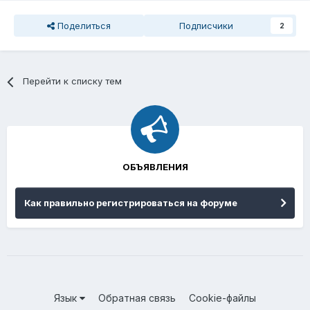
Поделиться
Подписчики
2
Перейти к списку тем
ОБЪЯВЛЕНИЯ
Как правильно регистрироваться на форуме
Язык
Обратная связь
Cookie-файлы