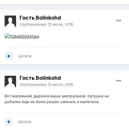
Гость Bolinkohd
Опубликовано
12 июля, 2016
Цитата
Гость Bolinkohd
Опубликовано
12 июля, 2016
Вот маленькая дырочка выше центральной. Катушка на
рыбалке еще не была решил смазать и вылетела.
Цитата