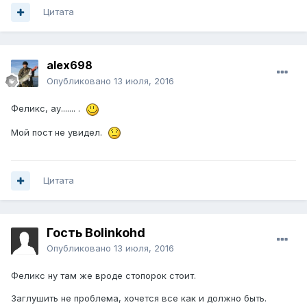
Цитата
alex698
Опубликовано
13 июля, 2016
Феликс, ау....... .
Мой пост не увидел.
Цитата
Гость Bolinkohd
Опубликовано
13 июля, 2016
Феликс ну там же вроде стопорок стоит.
Заглушить не проблема, хочется все как и должно быть.