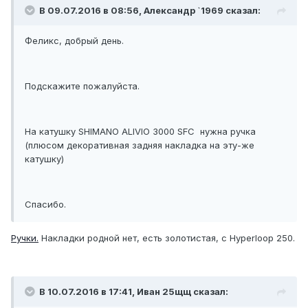
В 09.07.2016 в 08:56, Александр `1969 сказал:
Феликс, добрый день.
Подскажите пожалуйста.
На катушку SHIMANO ALIVIO 3000 SFC нужна ручка
(плюсом декоративная задняя накладка на эту-же
катушку)
Спасибо.
Ручки.
Накладки родной нет, есть золотистая, с Hyperloop 250.
В 10.07.2016 в 17:41, Иван 25щщ сказал: