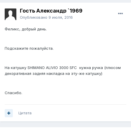
Гость Александр `1969
Опубликовано
9 июля, 2016
Феликс, добрый день.
Подскажите пожалуйста.
На катушку SHIMANO ALIVIO 3000 SFC нужна ручка (плюсом
декоративная задняя накладка на эту-же катушку)
Спасибо.
Цитата