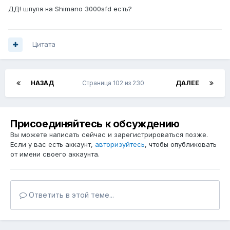
ДД! шпуля на Shimano 3000sfd есть?
Цитата
НАЗАД
Страница 102 из 230
ДАЛЕЕ
Присоединяйтесь к обсуждению
Вы можете написать сейчас и зарегистрироваться позже.
Если у вас есть аккаунт,
авторизуйтесь
, чтобы опубликовать
от имени своего аккаунта.
Ответить в этой теме...