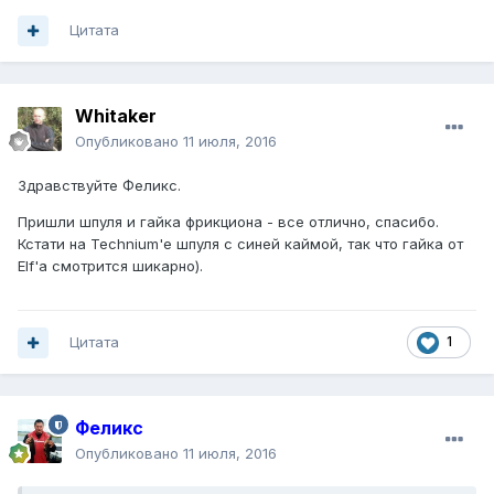
Цитата
Whitaker
Опубликовано
11 июля, 2016
Здравствуйте Феликс.
Пришли шпуля и гайка фрикциона - все отлично, спасибо.
Кстати на Technium'е шпуля с синей каймой, так что гайка от
Elf'а смотрится шикарно).
Цитата
1
Феликс
Опубликовано
11 июля, 2016