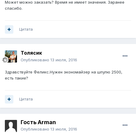
Может можно заказать? Время не имеет значения. Заранее
спасибо.
Цитата
Толясик
Опубликовано
13 июля, 2016
Здравствуйте Феликс.Нужен экономайзер на шпулю 2500,
есть такие?
Цитата
Гость Arman
Опубликовано
13 июля, 2016