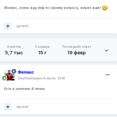
Феликс, очень жду инф по своему вопросу, жерех ждет
)
Цитата
Ответов
Создана
Последний ответ
5,7 тыс
15 г
19 февр
Феликс
Опубликовано
8 июля, 2016
Есть в наличии. В личке.
Цитата