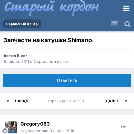
Сервисный центр
Запчасти на катушки Shimano.
Автор
Biver
15 июля, 2011
в
Сервисный центр
Ответить
НАЗАД
Страница 102 из 230
ДАЛЕЕ
Gregory063
Опубликовано
8 июля, 2016