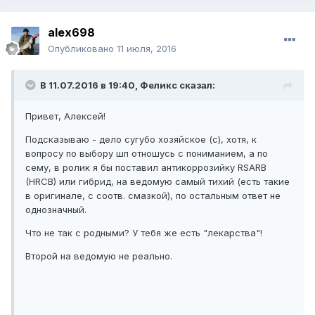
alex698
Опубликовано
11 июля, 2016
В 11.07.2016 в 19:40, Феликс сказал:
Привет, Алексей!
Подсказываю - дело сугубо хозяйское (с), хотя, к
вопросу по выбору шп отношусь с пониманием, а по
сему, в ролик я бы поставил антикоррозийку RSARB
(HRCB) или гибрид, на ведомую самый тихий (есть такие
в оригинале, с соотв. смазкой), по остальным ответ не
однозначный.
Что не так с родными? У тебя же есть "лекарства"!
Второй на ведомую не реально.