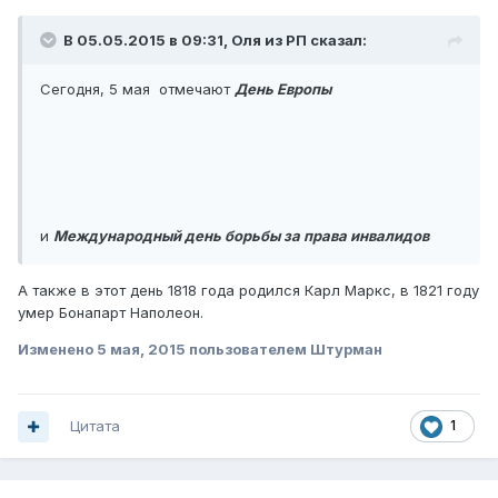
В 05.05.2015 в 09:31, Оля из РП сказал:
Сегодня, 5 мая отмечают
День Европы
и
Международный день борьбы за права инвалидов
А также в этот день 1818 года родился Карл Маркс, в 1821 году
умер Бонапарт Наполеон.
Изменено
5 мая, 2015
пользователем Штурман
Цитата
1