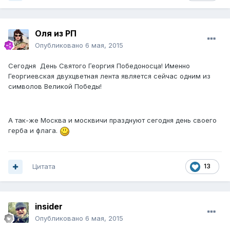
Оля из РП
Опубликовано
6 мая, 2015
Сегодня День Святого Георгия Победоносца! Именно
Георгиевская двухцветная лента является сейчас одним из
символов Великой Победы!
А так-же Москва и москвичи празднуют сегодня день своего
герба и флага.
Цитата
13
insider
Опубликовано
6 мая, 2015