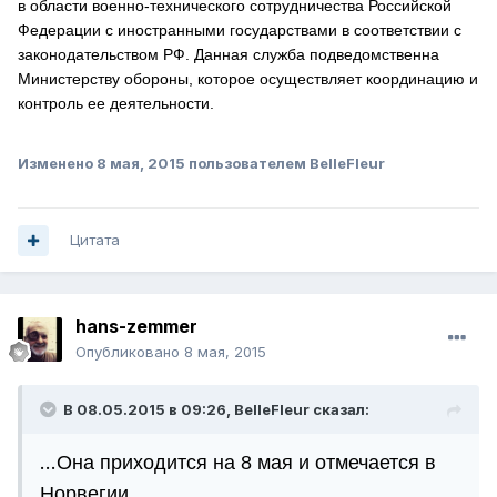
в области военно-технического сотрудничества Российской
Федерации с иностранными государствами в соответствии с
законодательством РФ. Данная служба подведомственна
Министерству обороны, которое осуществляет координацию и
контроль ее деятельности.
Изменено
8 мая, 2015
пользователем BelleFleur
Цитата
hans-zemmer
Опубликовано
8 мая, 2015
В 08.05.2015 в 09:26, BelleFleur сказал:
...
Она приходится на 8 мая и отмечается в
Норвегии.