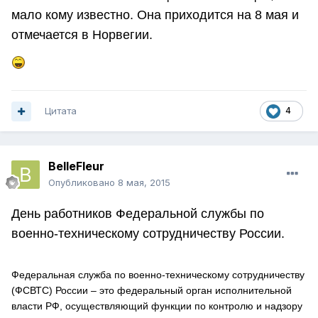
мало кому известно. Она приходится на 8 мая и
отмечается в Норвегии.
Цитата
4
BelleFleur
Опубликовано
8 мая, 2015
День работников Федеральной службы по
военно-техническому сотрудничеству России.
Федеральная служба по военно-техническому сотрудничеству
(ФСВТС) России – это федеральный орган исполнительной
власти РФ, осуществляющий функции по контролю и надзору