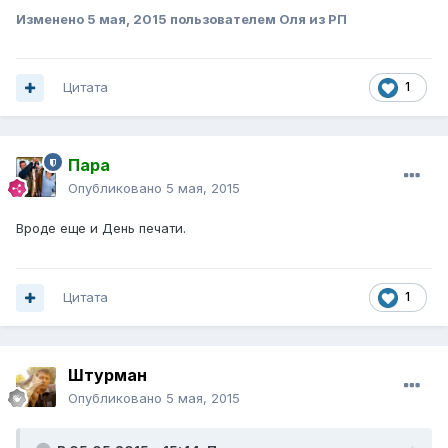
Изменено
5 мая, 2015
пользователем Оля из РП
Цитата
1
Пара
Опубликовано
5 мая, 2015
Вроде еще и День печати.
Цитата
1
Штурман
Опубликовано
5 мая, 2015