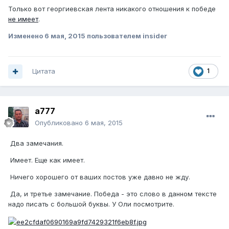
Только вот георгиевская лента никакого отношения к победе
не имеет
.
Изменено
6 мая, 2015
пользователем insider
Цитата
1
а777
Опубликовано
6 мая, 2015
Два замечания.
Имеет. Еще как имеет.
Ничего хорошего от ваших постов уже давно не жду.
Да, и третье замечание. Победа - это слово в данном тексте
надо писать с большой буквы. У Оли посмотрите.