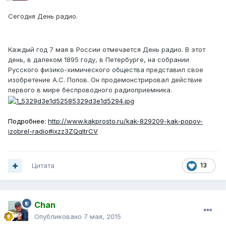
Сегодня День радио.
Каждый год 7 мая в России отмечается День радио. В этот
день, в далеком 1895 году, в Петербурге, на собрании
Русского физико-химического общества представил свое
изобретение А.С. Попов. Он продемонстрировал действие
первого в мире беспроводного радиоприемника.
Подробнее:
http://www.kakprosto.ru/kak-829209-kak-popov-
izobrel-radio#ixzz3ZQqltrCV
Цитата
13
Chan
Опубликовано
7 мая, 2015