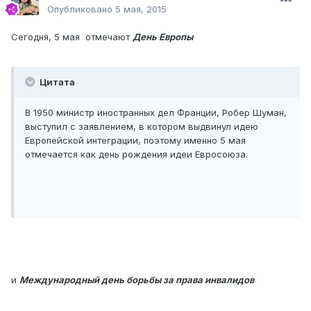
Опубликовано
5 мая, 2015
Сегодня, 5 мая отмечают
День Европы
Цитата
В 1950 министр иностранных дел Франции, Робер Шуман,
выступил с заявлением, в котором выдвинул идею
Европейской интеграции, поэтому именно 5 мая
отмечается как день рождения идеи Евросоюза.
и
Международный день борьбы за права инвалидов