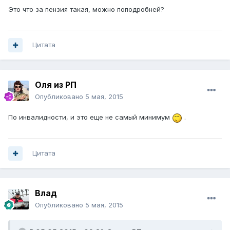
Это что за пензия такая, можно поподробней?
Цитата
Оля из РП
Опубликовано
5 мая, 2015
По инвалидности, и это еще не самый минимум
.
Цитата
Влад
Опубликовано
5 мая, 2015