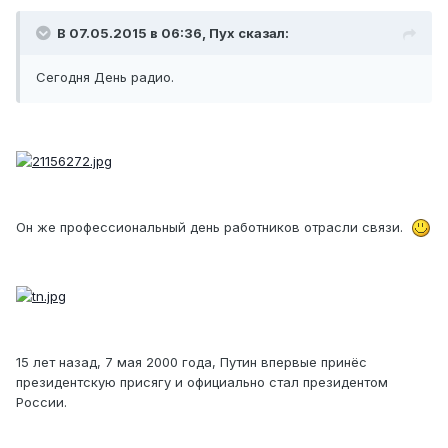
В 07.05.2015 в 06:36, Пух сказал:
Сегодня День радио.
Он же профессиональный день работников отрасли связи.
15 лет назад, 7 мая 2000 года, Путин впервые принёс
президентскую присягу и официально стал президентом
России.