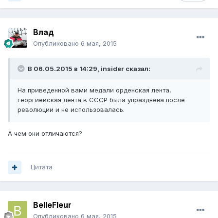
Влад
Опубликовано
6 мая, 2015
В 06.05.2015 в 14:29, insider сказал:
На приведенной вами медали орденская лента,
георгиевская лента в СССР была упразднена после
революции и не использовалась.
А чем они отличаются?
Цитата
BelleFleur
Опубликовано
6 мая, 2015