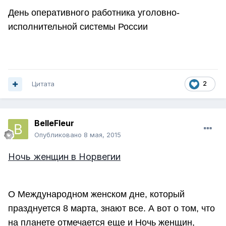
День оперативного работника уголовно-
исполнительной системы России
Цитата
2
BelleFleur
Опубликовано
8 мая, 2015
Ночь женщин в Норвегии
О Международном женском дне, который
празднуется 8 марта, знают все. А вот о том, что
на планете отмечается еще и Ночь женщин,