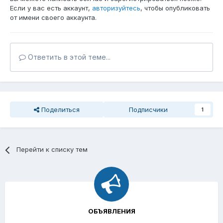
Если у вас есть аккаунт,
авторизуйтесь
, чтобы опубликовать
от имени своего аккаунта.
Ответить в этой теме...
Поделиться
Подписчики
1
Перейти к списку тем
ОБЪЯВЛЕНИЯ