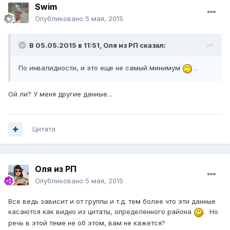
Swim
Опубликовано
5 мая, 2015
В 05.05.2015 в 11:51, Оля из РП сказал:
По инвалидности, и это еще не самый минимум
.
Ой ли? У меня другие данные...
Цитата
Оля из РП
Опубликовано
5 мая, 2015
Все ведь зависит и от группы и т.д. тем более что эти данные
касаются как видно из цитаты, определенного района
. Но
речь в этой теме не об этом, вам не кажется?