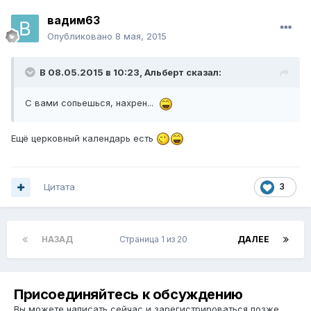
вадим63
Опубликовано
8 мая, 2015
В 08.05.2015 в 10:23, Альберт сказал:
С вами сопьешься, нахрен...
Ещё церковный календарь есть
Цитата
3
НАЗАД
Страница 1 из 20
ДАЛЕЕ
Присоединяйтесь к обсуждению
Вы можете написать сейчас и зарегистрироваться позже.