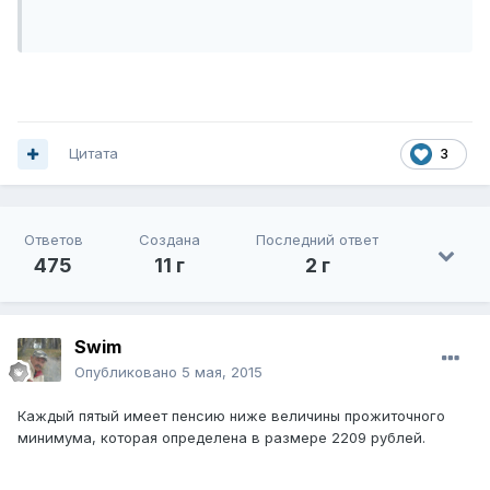
Цитата
3
Ответов
Создана
Последний ответ
475
11 г
2 г
Swim
Опубликовано
5 мая, 2015
Каждый пятый имеет пенсию ниже величины прожиточного
минимума, которая определена в размере 2209 рублей.