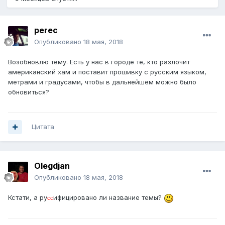
perec
Опубликовано
18 мая, 2018
Возобновлю тему. Есть у нас в городе те, кто разлочит
американский хам и поставит прошивку с русским языком,
метрами и градусами, чтобы в дальнейшем можно было
обновиться?
Цитата
Olegdjan
Опубликовано
18 мая, 2018
Кстати, а ру
ифицировано ли название темы?
сс