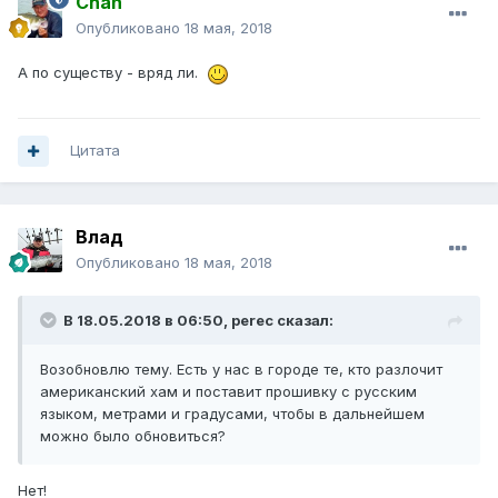
Chan
Опубликовано
18 мая, 2018
А по существу - вряд ли.
Цитата
Влад
Опубликовано
18 мая, 2018
В 18.05.2018 в 06:50, perec сказал:
Возобновлю тему. Есть у нас в городе те, кто разлочит
американский хам и поставит прошивку с русским
языком, метрами и градусами, чтобы в дальнейшем
можно было обновиться?
Нет!