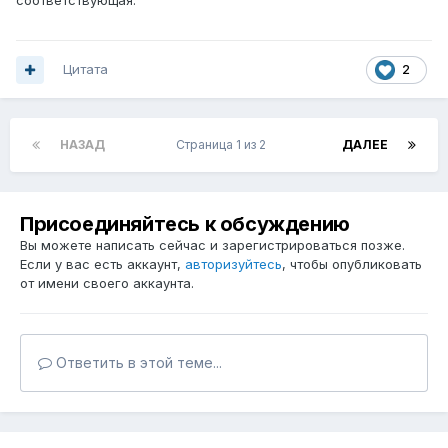
соответствующая.
Цитата
2
НАЗАД
Страница 1 из 2
ДАЛЕЕ
Присоединяйтесь к обсуждению
Вы можете написать сейчас и зарегистрироваться позже.
Если у вас есть аккаунт,
авторизуйтесь
, чтобы опубликовать
от имени своего аккаунта.
Ответить в этой теме...