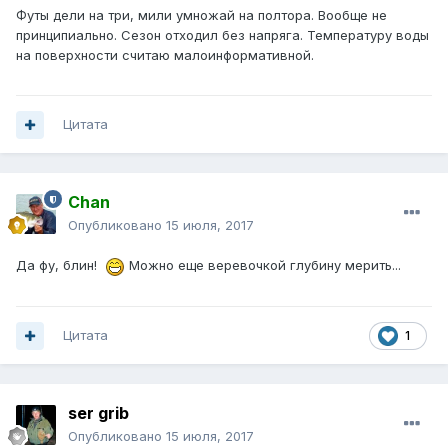
Футы дели на три, мили умножай на полтора. Вообще не
принципиально. Сезон отходил без напряга. Температуру воды
на поверхности считаю малоинформативной.
Цитата
Chan
Опубликовано
15 июля, 2017
Да фу, блин!
Можно еще веревочкой глубину мерить...
Цитата
1
ser grib
Опубликовано
15 июля, 2017