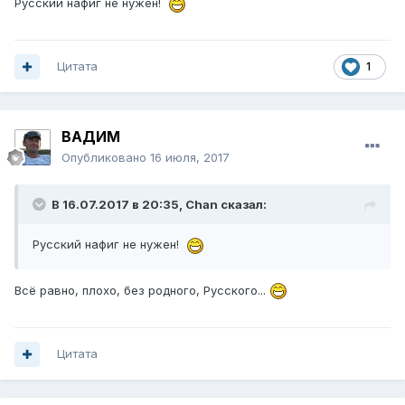
Русский нафиг не нужен!
Цитата
1
ВАДИМ
Опубликовано
16 июля, 2017
В 16.07.2017 в 20:35, Chan сказал:
Русский нафиг не нужен!
Всё равно, плохо, без родного, Русского...
Цитата