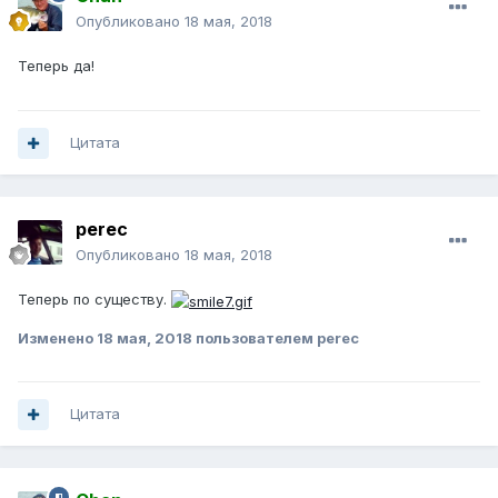
Опубликовано
18 мая, 2018
Теперь да!
Цитата
perec
Опубликовано
18 мая, 2018
Теперь по существу.
Изменено
18 мая, 2018
пользователем perec
Цитата