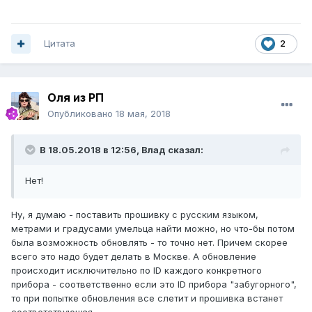
Цитата
2
Оля из РП
Опубликовано
18 мая, 2018
В 18.05.2018 в 12:56, Влад сказал:
Нет!
Ну, я думаю - поставить прошивку с русским языком,
метрами и градусами умельца найти можно, но что-бы потом
была возможность обновлять - то точно нет. Причем скорее
всего это надо будет делать в Москве. А обновление
происходит исключительно по ID каждого конкретного
прибора - соответственно если это ID прибора "забугорного",
то при попытке обновления все слетит и прошивка встанет