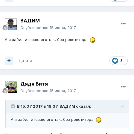
ВАДИМ
Опубликовано
15 июля, 2017
А я забил и юзаю его так, без репетитора.
Цитата
3
Дядя Витя
Опубликовано
15 июля, 2017
В 15.07.2017 в 18:37, ВАДИМ сказал:
А я забил и юзаю его так, без репетитора.