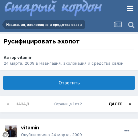
Навигация, эхолокация и средства связи
Русифицировать эхолот
Автор
vitamin
24 марта, 2009
в
Навигация, эхолокация и средства связи
Ответить
НАЗАД
Страница 1 из 2
ДАЛЕЕ
vitamin
Опубликовано
24 марта, 2009