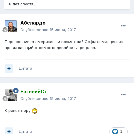
8 лет спустя...
Абелардо
Опубликовано
15 июля, 2017
Перепрошивка америкашки возможна? Оффы ломят ценник
превышающий стоимость девайса в три раза.
Цитата
ЕвгенийСт
Опубликовано
15 июля, 2017
К репетитору
Цитата
2