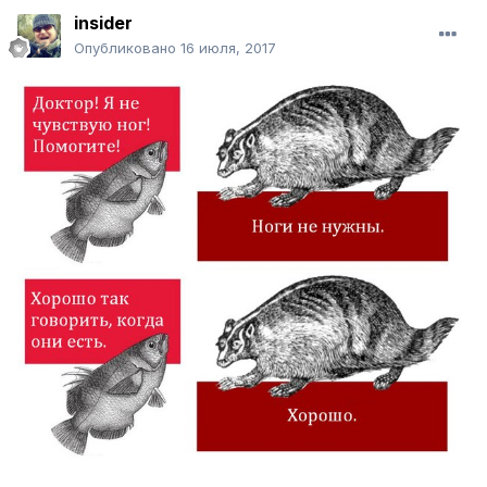
insider
Опубликовано
16 июля, 2017