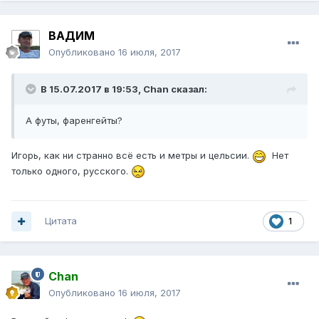
ВАДИМ
Опубликовано
16 июля, 2017
В 15.07.2017 в 19:53, Chan сказал:
А футы, фаренгейты?
Игорь, как ни странно всё есть и метры и цельсии.
Нет
только одного, русского.
Цитата
1
Chan
Опубликовано
16 июля, 2017