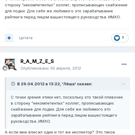
сторону "некомпетентых" коллег, прописывающих снабжение
для лодки. Для себя же любимого это зарабатывание
рейтинга перед лицом вышестоящего руководства. ИМХО.
Цитата
1
R_A_M_Z_E_S
Опубликовано
30 апреля, 2012
В 29.04.2012 в 13:22, 'Лёша' сказал:
С точки зрения этики нет, поскольку это такой плевочек
в сторону "некомпетентых" коллег, прописывающих
снабжение для лодки. Для себя же любимого это
зарабатывание рейтинга перед лицом вышестоящего
руководства. ИМХО.
А если мне вписал один и тот же инспектор? Это такое