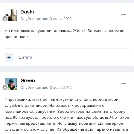
Dashi
Опубликовано
3 мая, 2012
На выходных запускали военные... Жесть! Больше к таким не
прикасаюсь.
Цитата
Green
Опубликовано
3 мая, 2012
Пиротехника, мать её.. Был жуткий случай в период моей
службы с ракетницей. На радостях возвращения с
командировки, запустили..Вверх метров на семь и в сторону
под 90 градусов, пробило окно и в паховую область..Что такое
термит вы представляете. Ногу ампутировали. Да наверное
слышали об этом случае. Из обращения всю партию изъяли, в