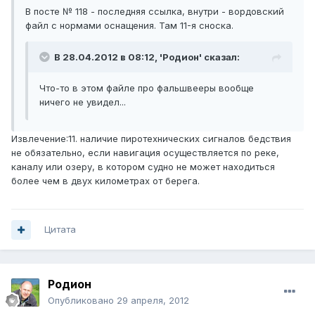
В посте № 118 - последняя ссылка, внутри - вордовский
файл с нормами оснащения. Там 11-я сноска.
В 28.04.2012 в 08:12, 'Родион' сказал:
Что-то в этом файле про фальшвееры вообще
ничего не увидел...
Извлечение:11. наличие пиротехнических сигналов бедствия
не обязательно, если навигация осуществляется по реке,
каналу или озеру, в котором судно не может находиться
более чем в двух километрах от берега.
Цитата
Родион
Опубликовано
29 апреля, 2012