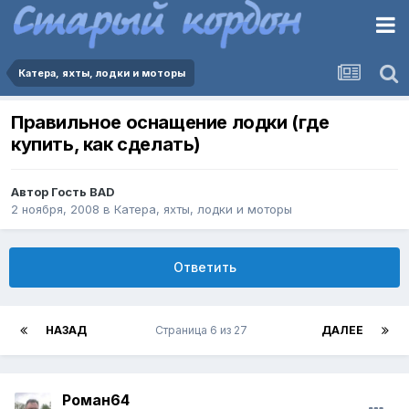
Катера, яхты, лодки и моторы
Правильное оснащение лодки (где
купить, как сделать)
Автор Гость BAD
2 ноября, 2008
в
Катера, яхты, лодки и моторы
Ответить
НАЗАД
Страница 6 из 27
ДАЛЕЕ
Роман64