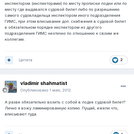
инспектором (инспекторами) по месту прописки лодки или по
месту где выдавался судовой билет либо по разрешению
самого судовладельца инспектором иного подразделения
ГИМС, при этом вписывание доп. снабжения в судовой билет
в обязательном порядке инспектором из другого
подразделения ГИМС неэтично по отношению к своим же
коллегам.
Цитата
2
vladimir shahmatist
Опубликовано
1 мая, 2012
А разве обязательно возить с собой в лодке судовой билет?
Лично я вожу ламинированную копию. Пущай, ежели что,
вписывают туда.