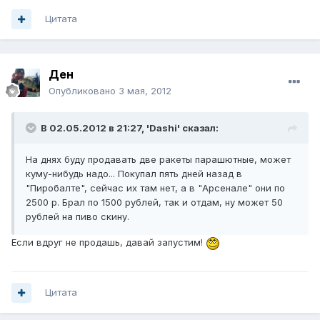
Цитата
Ден
Опубликовано
3 мая, 2012
В 02.05.2012 в 21:27, 'Dashi' сказал:
На днях буду продавать две ракеты парашютные, может
куму-нибудь надо... Покупал пять дней назад в
"Пиробалте", сейчас их там нет, а в "Арсенале" они по
2500 р. Брал по 1500 рублей, так и отдам, ну может 50
рублей на пиво скину.
Если вдруг не продашь, давай запустим!
Цитата