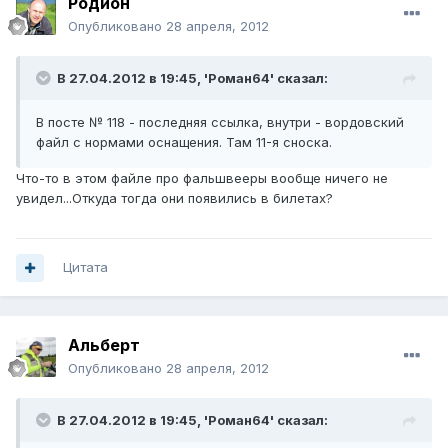
Родион
Опубликовано
28 апреля, 2012
В 27.04.2012 в 19:45, 'Роман64' сказал:
В посте № 118 - последняя ссылка, внутри - вордовский
файл с нормами оснащения. Там 11-я сноска.
Что-то в этом файле про фальшвееры вообще ничего не
увидел...Откуда тогда они появились в билетах?
Цитата
Альберт
Опубликовано
28 апреля, 2012
В 27.04.2012 в 19:45, 'Роман64' сказал: