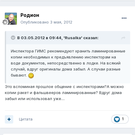
Родион
Опубликовано
3 мая, 2012
В 03.05.2012 в 09:44, 'Rusalka' сказал:
Инспектора ГИМС рекомендуют хранить ламинированные
копии необходимых к предъявлению инспекторам на
воде документов, непосредственно в лодке. На всякий
случай, вдруг оригиналы дома забыл. А случаи разные
бывают.
Это вспоминая прошлое общение с инспекторами?А можно
копии ракет и фальшвееров ламинированные? Вдруг дома
забыл или использовал уже....
Цитата
1