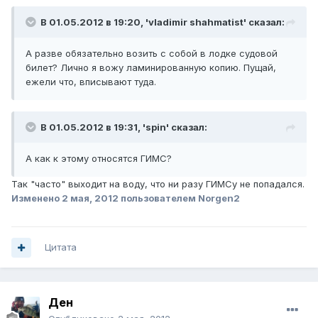
В 01.05.2012 в 19:20, 'vladimir shahmatist' сказал:
А разве обязательно возить с собой в лодке судовой
билет? Лично я вожу ламинированную копию. Пущай,
ежели что, вписывают туда.
В 01.05.2012 в 19:31, 'spin' сказал:
А как к этому относятся ГИМС?
Так "часто" выходит на воду, что ни разу ГИМСу не попадался.
Изменено
2 мая, 2012
пользователем Norgen2
Цитата
Ден