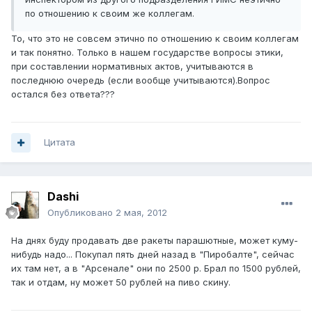
по отношению к своим же коллегам.
То, что это не совсем этично по отношению к своим коллегам
и так понятно. Только в нашем государстве вопросы этики,
при составлении нормативных актов, учитываются в
последнюю очередь (если вообще учитываются).Вопрос
остался без ответа???
Цитата
Dashi
Опубликовано
2 мая, 2012
На днях буду продавать две ракеты парашютные, может куму-
нибудь надо... Покупал пять дней назад в "Пиробалте", сейчас
их там нет, а в "Арсенале" они по 2500 р. Брал по 1500 рублей,
так и отдам, ну может 50 рублей на пиво скину.