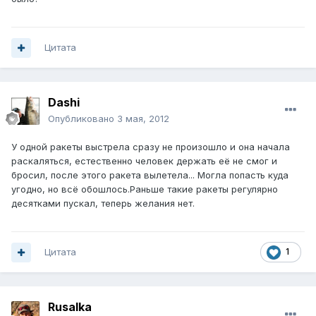
Цитата
Dashi
Опубликовано
3 мая, 2012
У одной ракеты выстрела сразу не произошло и она начала
раскаляться, естественно человек держать еë не смог и
бросил, после этого ракета вылетела... Могла попасть куда
угодно, но всë обошлось.Раньше такие ракеты регулярно
десятками пускал, теперь желания нет.
Цитата
1
Rusalka