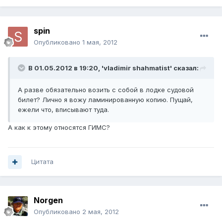
spin
Опубликовано
1 мая, 2012
В 01.05.2012 в 19:20, 'vladimir shahmatist' сказал:
А разве обязательно возить с собой в лодке судовой
билет? Лично я вожу ламинированную копию. Пущай,
ежели что, вписывают туда.
А как к этому относятся ГИМС?
Цитата
Norgen
Опубликовано
2 мая, 2012