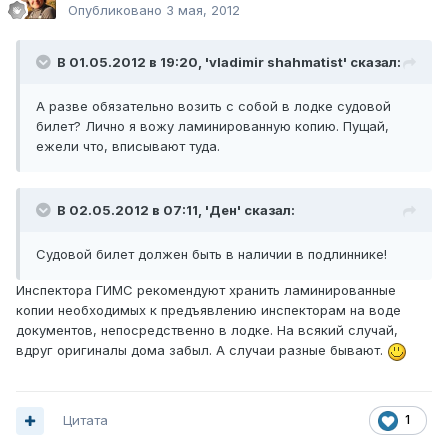
Опубликовано
3 мая, 2012
В 01.05.2012 в 19:20, 'vladimir shahmatist' сказал:
А разве обязательно возить с собой в лодке судовой
билет? Лично я вожу ламинированную копию. Пущай,
ежели что, вписывают туда.
В 02.05.2012 в 07:11, 'Ден' сказал:
Судовой билет должен быть в наличии в подлиннике!
Инспектора ГИМС рекомендуют хранить ламинированные
копии необходимых к предъявлению инспекторам на воде
документов, непосредственно в лодке. На всякий случай,
вдруг оригиналы дома забыл. А случаи разные бывают.
Цитата
1