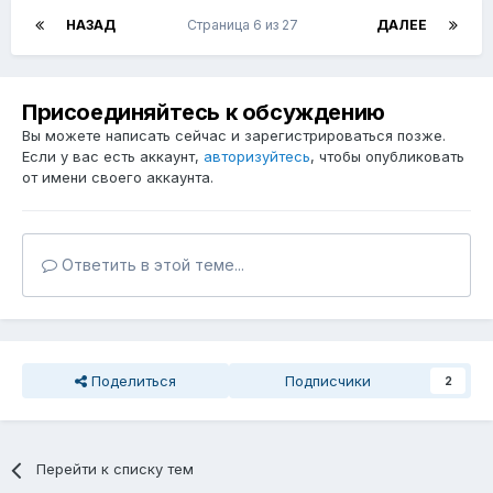
НАЗАД
Страница 6 из 27
ДАЛЕЕ
Присоединяйтесь к обсуждению
Вы можете написать сейчас и зарегистрироваться позже.
Если у вас есть аккаунт,
авторизуйтесь
, чтобы опубликовать
от имени своего аккаунта.
Ответить в этой теме...
Поделиться
Подписчики
2
Перейти к списку тем