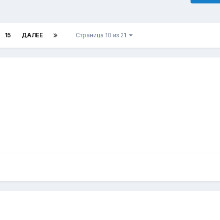
15
ДАЛЕЕ
Страница 10 из 21