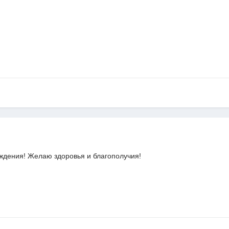
ждения! Желаю здоровья и благополучия!