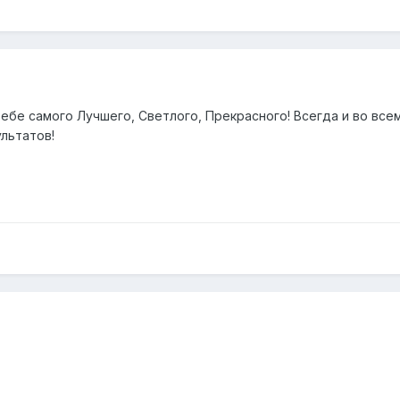
ебе самого Лучшего, Светлого, Прекрасного! Всегда и во всем
льтатов!