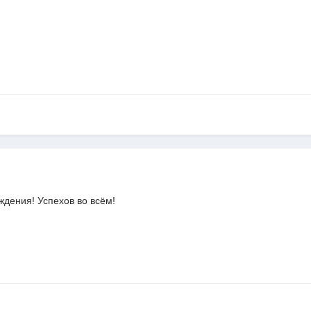
дения! Успехов во всём!