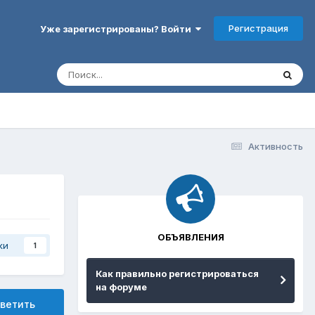
Регистрация
Уже зарегистрированы? Войти
Активность
ОБЪЯВЛЕНИЯ
ки
1
Как правильно регистрироваться
на форуме
ветить