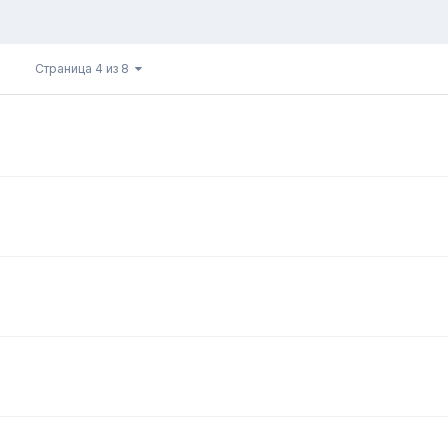
Страница 4 из 8