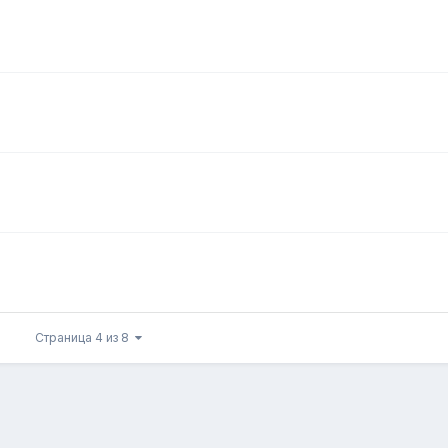
Страница 4 из 8