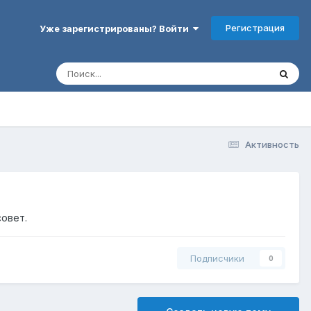
Регистрация
Уже зарегистрированы? Войти
Активность
совет.
Подписчики
0