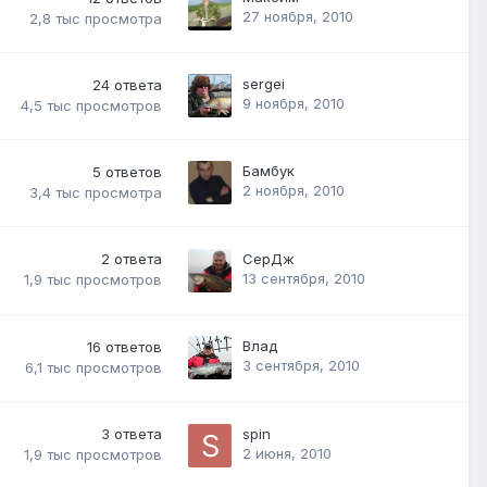
27 ноября, 2010
2,8 тыс
просмотра
sergei
24
ответа
9 ноября, 2010
4,5 тыс
просмотров
Бамбук
5
ответов
2 ноября, 2010
3,4 тыс
просмотра
2
ответа
СерДж
13 сентября, 2010
1,9 тыс
просмотров
Влад
16
ответов
3 сентября, 2010
6,1 тыс
просмотров
3
ответа
spin
2 июня, 2010
1,9 тыс
просмотров